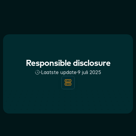
Responsible disclosure
·
Laatste update
·
9 juli 2025