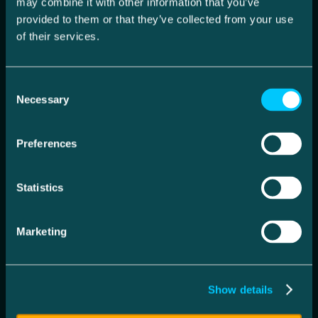
may combine it with other information that you’ve
provided to them or that they’ve collected from your use
of their services.
Consent
Necessary
Selection
Preferences
Statistics
Marketing
Show details