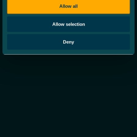
Allow all
Allow selection
Deny