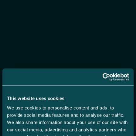
This website uses cookies
We use cookies to personalise content and ads, to
provide social media features and to analyse our traffic.
We also share information about your use of our site with
our social media, advertising and analytics partners who